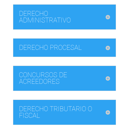
DERECHO
ADMINISTRATIVO
DERECHO PROCESAL
CONCURSOS DE
ACREEDORES
DERECHO TRIBUTARIO O
FISCAL