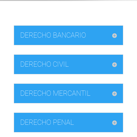
DERECHO BANCARIO
DERECHO CIVIL
DERECHO MERCANTIL
DERECHO PENAL