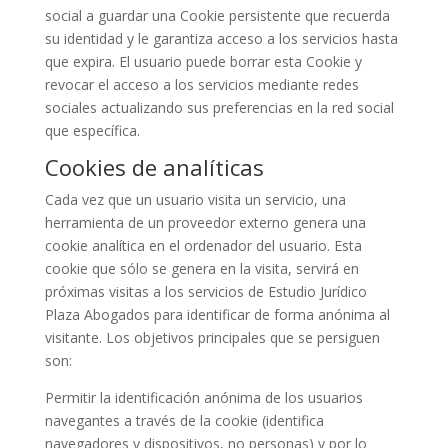
social a guardar una Cookie persistente que recuerda
su identidad y le garantiza acceso a los servicios hasta
que expira. El usuario puede borrar esta Cookie y
revocar el acceso a los servicios mediante redes
sociales actualizando sus preferencias en la red social
que específica.
Cookies de analíticas
Cada vez que un usuario visita un servicio, una
herramienta de un proveedor externo genera una
cookie analítica en el ordenador del usuario. Esta
cookie que sólo se genera en la visita, servirá en
próximas visitas a los servicios de Estudio Jurídico
Plaza Abogados para identificar de forma anónima al
visitante. Los objetivos principales que se persiguen
son:
Permitir la identificación anónima de los usuarios
navegantes a través de la cookie (identifica
navegadores y dispositivos, no personas) y por lo