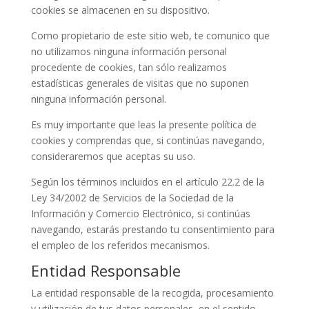
cookies se almacenen en su dispositivo.
Como propietario de este sitio web, te comunico que
no utilizamos ninguna información personal
procedente de cookies, tan sólo realizamos
estadísticas generales de visitas que no suponen
ninguna información personal.
Es muy importante que leas la presente política de
cookies y comprendas que, si continúas navegando,
consideraremos que aceptas su uso.
Según los términos incluidos en el artículo 22.2 de la
Ley 34/2002 de Servicios de la Sociedad de la
Información y Comercio Electrónico, si continúas
navegando, estarás prestando tu consentimiento para
el empleo de los referidos mecanismos.
Entidad Responsable
La entidad responsable de la recogida, procesamiento
y utilización de tus datos personales, en el sentido