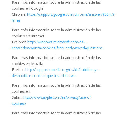
Para más información sobre la administración de las
cookies en Google
Chrome:
https://support.google.com/chrome/answer/95647?
hl=es
Para más información sobre la administración de las
cookies en Internet
Explorer:
http://windows.microsoft.com/es-
es/windows-vista/cookies-frequently-asked-questions
Para más información sobre la administración de las
cookies en Mozilla
Firefox:
http://support.mozilla.org/es/kb/habilitar-y-
deshabilitar-cookies-que-los-sitios-we
Para más información sobre la administración de las
cookies en
Safari:
http://www.apple.com/es/privacy/use-of-
cookies/
Para más información sobre la administración de las