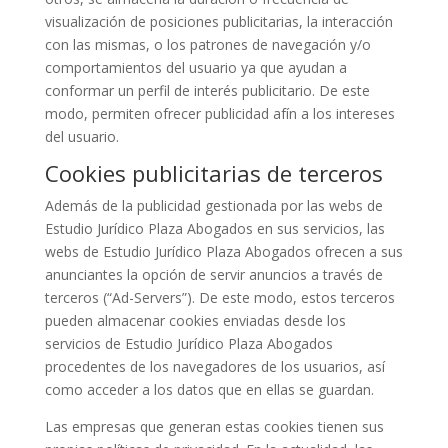
visualización de posiciones publicitarias, la interacción
con las mismas, o los patrones de navegación y/o
comportamientos del usuario ya que ayudan a
conformar un perfil de interés publicitario. De este
modo, permiten ofrecer publicidad afín a los intereses
del usuario.
Cookies publicitarias de terceros
Además de la publicidad gestionada por las webs de
Estudio Jurídico Plaza Abogados en sus servicios, las
webs de Estudio Jurídico Plaza Abogados ofrecen a sus
anunciantes la opción de servir anuncios a través de
terceros (“Ad-Servers”). De este modo, estos terceros
pueden almacenar cookies enviadas desde los
servicios de Estudio Jurídico Plaza Abogados
procedentes de los navegadores de los usuarios, así
como acceder a los datos que en ellas se guardan.
Las empresas que generan estas cookies tienen sus