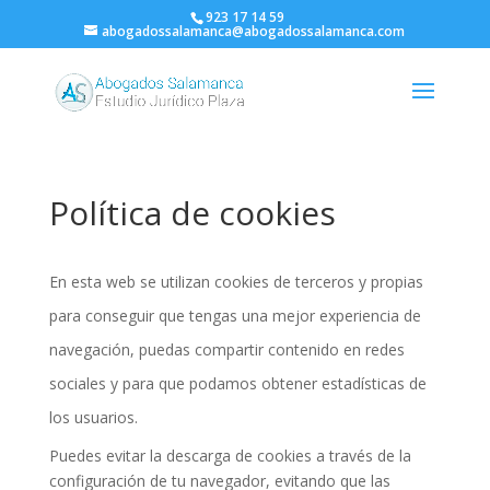
923 17 14 59
abogadossalamanca@abogadossalamanca.com
Política de cookies
En esta web se utilizan cookies de terceros y propias
para conseguir que tengas una mejor experiencia de
navegación, puedas compartir contenido en redes
sociales y para que podamos obtener estadísticas de
los usuarios.
Puedes evitar la descarga de cookies a través de la
configuración de tu navegador, evitando que las