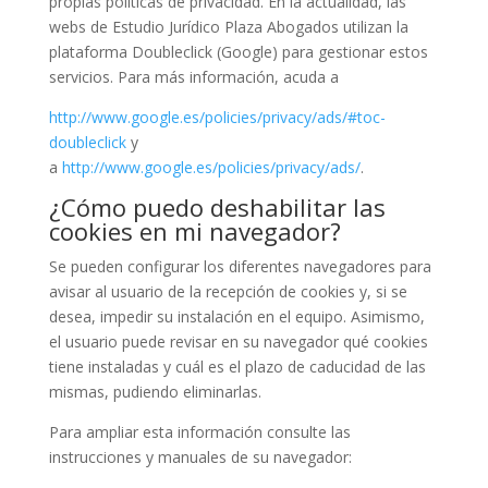
propias políticas de privacidad. En la actualidad, las
webs de Estudio Jurídico Plaza Abogados utilizan la
plataforma Doubleclick (Google) para gestionar estos
servicios. Para más información, acuda a
http://www.google.es/policies/privacy/ads/#toc-
doubleclick
y
a
http://www.google.es/policies/privacy/ads/
.
¿Cómo puedo deshabilitar las
cookies en mi navegador?
Se pueden configurar los diferentes navegadores para
avisar al usuario de la recepción de cookies y, si se
desea, impedir su instalación en el equipo. Asimismo,
el usuario puede revisar en su navegador qué cookies
tiene instaladas y cuál es el plazo de caducidad de las
mismas, pudiendo eliminarlas.
Para ampliar esta información consulte las
instrucciones y manuales de su navegador: