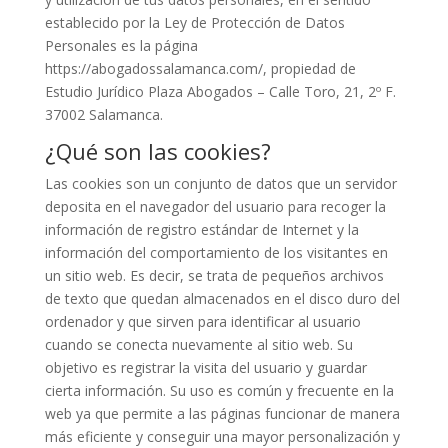
establecido por la Ley de Protección de Datos
Personales es la página
https://abogadossalamanca.com/, propiedad de
Estudio Jurídico Plaza Abogados – Calle Toro, 21, 2º F.
37002 Salamanca.
¿Qué son las cookies?
Las cookies son un conjunto de datos que un servidor
deposita en el navegador del usuario para recoger la
información de registro estándar de Internet y la
información del comportamiento de los visitantes en
un sitio web. Es decir, se trata de pequeños archivos
de texto que quedan almacenados en el disco duro del
ordenador y que sirven para identificar al usuario
cuando se conecta nuevamente al sitio web. Su
objetivo es registrar la visita del usuario y guardar
cierta información. Su uso es común y frecuente en la
web ya que permite a las páginas funcionar de manera
más eficiente y conseguir una mayor personalización y