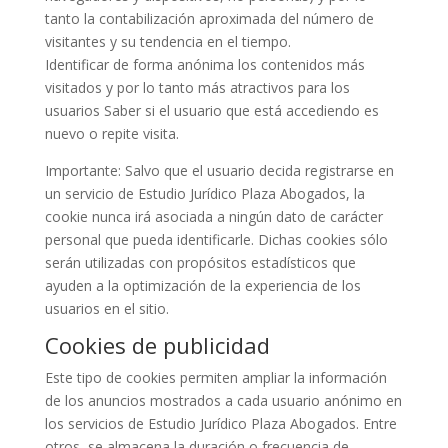
tanto la contabilización aproximada del número de
visitantes y su tendencia en el tiempo.
Identificar de forma anónima los contenidos más
visitados y por lo tanto más atractivos para los
usuarios Saber si el usuario que está accediendo es
nuevo o repite visita.
Importante: Salvo que el usuario decida registrarse en
un servicio de Estudio Jurídico Plaza Abogados, la
cookie nunca irá asociada a ningún dato de carácter
personal que pueda identificarle. Dichas cookies sólo
serán utilizadas con propósitos estadísticos que
ayuden a la optimización de la experiencia de los
usuarios en el sitio.
Cookies de publicidad
Este tipo de cookies permiten ampliar la información
de los anuncios mostrados a cada usuario anónimo en
los servicios de Estudio Jurídico Plaza Abogados. Entre
otros, se almacena la duración o frecuencia de