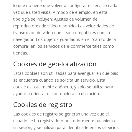
lo que no tiene que volver a configurar el servicio cada
vez que usted visita. A modo de ejemplo, en esta
tipología se incluyen: Ajustes de volumen de
reproductores de vídeo o sonido. Las velocidades de
transmisión de vídeo que sean compatibles con su
navegador. Los objetos guardados en el “carrito de la
compra” en los servicios de e-commerce tales como
tiendas.
Cookies de geo-localización
Estas cookies son utilizadas para averiguar en qué país
se encuentra cuando se solicita un servicio. Esta
cookie es totalmente anónima, y sólo se utiliza para
ayudar a orientar el contenido a su ubicación.
Cookies de registro
Las cookies de registro se generan una vez que el
usuario se ha registrado o posteriormente ha abierto
su sesión, y se utilizan para identificarle en los servicios