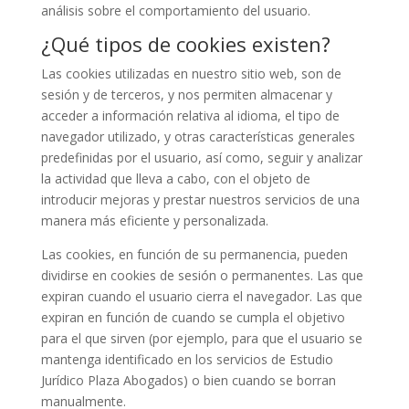
análisis sobre el comportamiento del usuario.
¿Qué tipos de cookies existen?
Las cookies utilizadas en nuestro sitio web, son de
sesión y de terceros, y nos permiten almacenar y
acceder a información relativa al idioma, el tipo de
navegador utilizado, y otras características generales
predefinidas por el usuario, así como, seguir y analizar
la actividad que lleva a cabo, con el objeto de
introducir mejoras y prestar nuestros servicios de una
manera más eficiente y personalizada.
Las cookies, en función de su permanencia, pueden
dividirse en cookies de sesión o permanentes. Las que
expiran cuando el usuario cierra el navegador. Las que
expiran en función de cuando se cumpla el objetivo
para el que sirven (por ejemplo, para que el usuario se
mantenga identificado en los servicios de Estudio
Jurídico Plaza Abogados) o bien cuando se borran
manualmente.