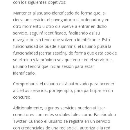
con los siguientes objetivos:
Mantener al usuario identificado de forma que, si
cierra un servicio, el navegador o el ordenador y en
otro momento u otro día vuelve a entrar en dicho
servicio, seguirá identificado, facilitando así su
navegación sin tener que volver a identificarse. Esta
funcionalidad se puede suprimir si el usuario pulsa la
funcionalidad [cerrar sesión], de forma que esta cookie
se elimina y la próxima vez que entre en el servicio el
usuario tendrá que iniciar sesión para estar
identificado.
Comprobar si el usuario está autorizado para acceder
a ciertos servicios, por ejemplo, para participar en un
concurso.
Adicionalmente, algunos servicios pueden utilizar
conectores con redes sociales tales como Facebook o
Twitter. Cuando el usuario se registra en un servicio
con credenciales de una red social, autoriza a la red