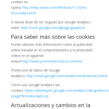
cookies en
Opera:
http://help.opera.com/Windows/11.50/es-
ES/cookies.html
Si desea dejar de ser seguido por Google Analytics
visite:
http://tools.google.com/dlpage/gaoptout
Para saber más sobre las cookies
Puede obtener más información sobre la publicidad
online basada en el comportamiento y la privacidad
online en el siguiente
enlace:
http://www.youronlinechoices.com/es/
Protección de datos de Google
Analytics:
http://www.google.com/analytics/learn/privacy.html
Cómo usa Google Analytics las
cookies:
https://developers.google.com/analytics/devguides/col
usage?hl=es#analyticsjs
Actualizaciones y cambios en la